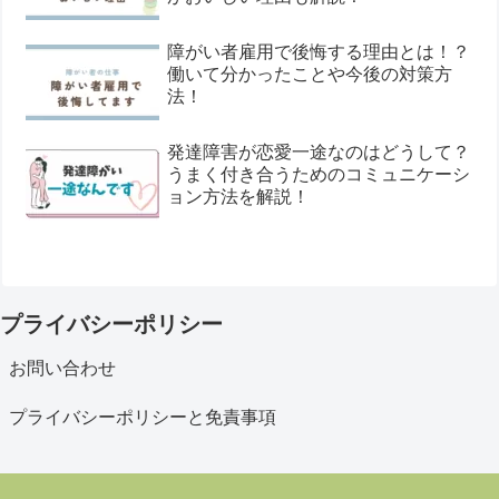
障がい者雇用で後悔する理由とは！？
働いて分かったことや今後の対策方
法！
発達障害が恋愛一途なのはどうして？
うまく付き合うためのコミュニケーシ
ョン方法を解説！
プライバシーポリシー
お問い合わせ
プライバシーポリシーと免責事項