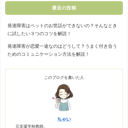
最近の投稿
発達障害はペットのお世話ができないの？そんなとき
に試したい３つのコツを解説！
発達障害が恋愛一途なのはどうして？うまく付き合う
ためのコミュニケーション方法を解説！
このブログを書いた人
ちゃい
元支援学校教師。