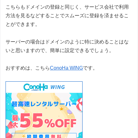
こちらもドメインの登録と同じく、サービス会社で利用
方法を見るなどすることでスムーズに登録を済ませるこ
とができます。
サーバーの場合はドメインのように特に決めることはな
いと思いますので、簡単に設定できるでしょう。
おすすめは、こちら
ConoHa WING
です。