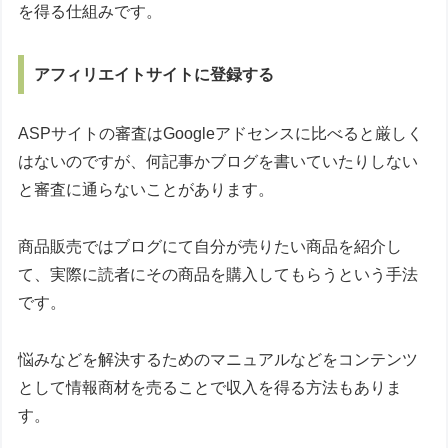
を得る仕組みです。
アフィリエイトサイトに登録する
ASPサイトの審査はGoogleアドセンスに比べると厳しく
はないのですが、何記事かブログを書いていたりしない
と審査に通らないことがあります。
商品販売ではブログにて自分が売りたい商品を紹介し
て、実際に読者にその商品を購入してもらうという手法
です。
悩みなどを解決するためのマニュアルなどをコンテンツ
として情報商材を売ることで収入を得る方法もありま
す。