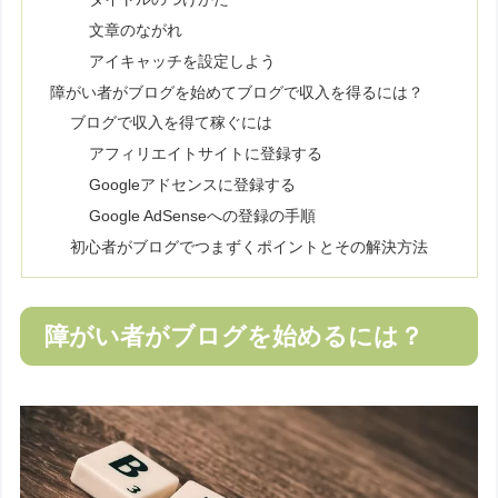
文章のながれ
アイキャッチを設定しよう
障がい者がブログを始めてブログで収入を得るには？
ブログで収入を得て稼ぐには
アフィリエイトサイトに登録する
Googleアドセンスに登録する
Google AdSenseへの登録の手順
初心者がブログでつまずくポイントとその解決方法
障がい者がブログを始めるには？