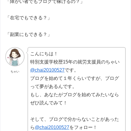
「障がい者でもブログで稼げるの？」
「在宅でもできる？」
「副業にもできる？」
こんにちは！
特別支援学校歴15年の就労支援員のちゃい
@chai20100527
です。
ちゃい
ブログを始めて１年くらいですが、ブログ
って夢があるんです。
もし、あなたがブログを始めてみたいなら
ぜひ読んでみて！
そして、ブログで分からないことがあった
ら
@chai20100527
をフォロー！