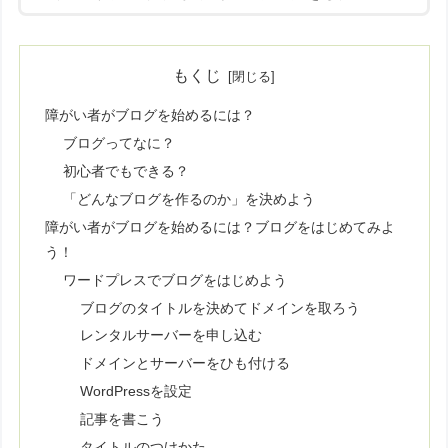
もくじ
障がい者がブログを始めるには？
ブログってなに？
初心者でもできる？
「どんなブログを作るのか」を決めよう
障がい者がブログを始めるには？ブログをはじめてみよ
う！
ワードプレスでブログをはじめよう
ブログのタイトルを決めてドメインを取ろう
レンタルサーバーを申し込む
ドメインとサーバーをひも付ける
WordPressを設定
記事を書こう
タイトルのつけかた