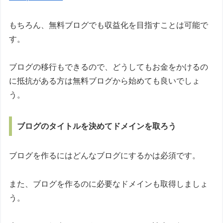
もちろん、無料ブログでも収益化を目指すことは可能で
す。
ブログの移行もできるので、どうしてもお金をかけるの
に抵抗がある方は無料ブログから始めても良いでしょ
う。
ブログのタイトルを決めてドメインを取ろう
ブログを作るにはどんなブログにするかは必須です。
また、ブログを作るのに必要なドメインも取得しましょ
う。