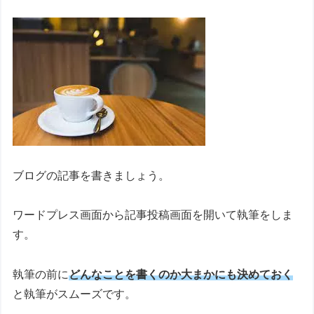
ブログの記事を書きましょう。
ワードプレス画面から記事投稿画面を開いて執筆をしま
す。
執筆の前に
どんなことを書くのか大まかにも決めておく
と執筆がスムーズです。