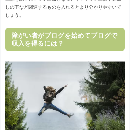
しの下など関連するものを入れるとより分かりやすいで
しょう。
障がい者がブログを始めてブログで
収入を得るには？