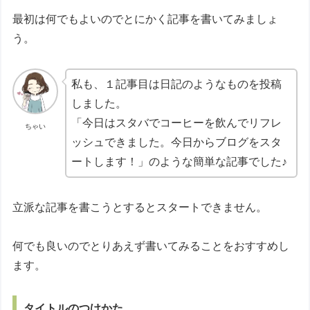
最初は何でもよいのでとにかく記事を書いてみましょ
う。
私も、１記事目は日記のようなものを投稿
しました。
「今日はスタバでコーヒーを飲んでリフレ
ちゃい
ッシュできました。今日からブログをスタ
ートします！」のような簡単な記事でした♪
立派な記事を書こうとするとスタートできません。
何でも良いのでとりあえず書いてみることをおすすめし
ます。
タイトルのつけかた