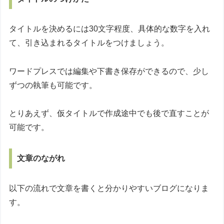
タイトルを決めるには30文字程度、具体的な数字を入れ
て、引き込まれるタイトルをつけましょう。
ワードプレスでは編集や下書き保存ができるので、少し
ずつの執筆も可能です。
とりあえず、仮タイトルで作成途中でも後で直すことが
可能です。
文章のながれ
以下の流れで文章を書くと分かりやすいブログになりま
す。