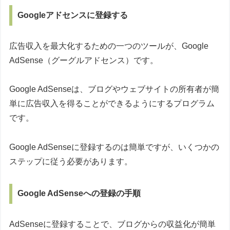
Googleアドセンスに登録する
広告収入を最大化するための一つのツールが、Google
AdSense（グーグルアドセンス）です。
Google AdSenseは、ブログやウェブサイトの所有者が簡
単に広告収入を得ることができるようにするプログラム
です。
Google AdSenseに登録するのは簡単ですが、いくつかの
ステップに従う必要があります。
Google AdSenseへの登録の手順
AdSenseに登録することで、ブログからの収益化が簡単