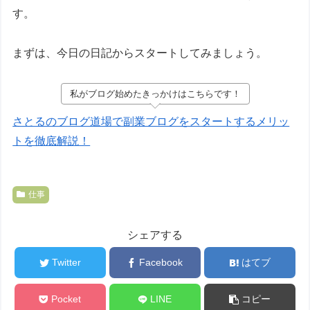
す。
まずは、今日の日記からスタートしてみましょう。
私がブログ始めたきっかけはこちらです！
さとるのブログ道場で副業ブログをスタートするメリッ
トを徹底解説！
仕事
シェアする
Twitter
Facebook
はてブ
Pocket
LINE
コピー