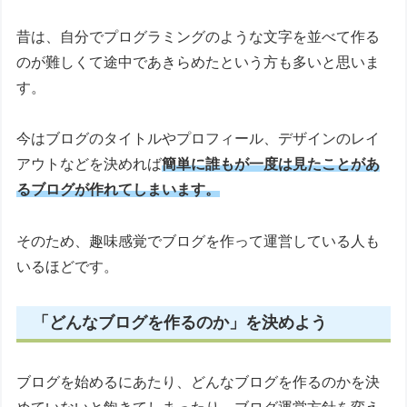
昔は、自分でプログラミングのような文字を並べて作る
のが難しくて途中であきらめたという方も多いと思いま
す。
今はブログのタイトルやプロフィール、デザインのレイ
アウトなどを決めれば
簡単に誰もが一度は見たことがあ
るブログが作れてしまいます。
そのため、趣味感覚でブログを作って運営している人も
いるほどです。
「どんなブログを作るのか」を決めよう
ブログを始めるにあたり、どんなブログを作るのかを決