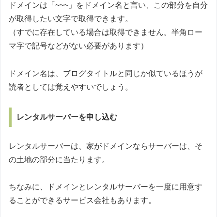
ドメインは「~~~」をドメイン名と言い、この部分を自分
が取得したい文字で取得できます。
（すでに存在している場合は取得できません。半角ロー
マ字で記号などがない必要があります）
ドメイン名は、ブログタイトルと同じか似ているほうが
読者としては覚えやすいでしょう。
レンタルサーバーを申し込む
レンタルサーバーは、家がドメインならサーバーは、そ
の土地の部分に当たります。
ちなみに、ドメインとレンタルサーバーを一度に用意す
ることができるサービス会社もあります。