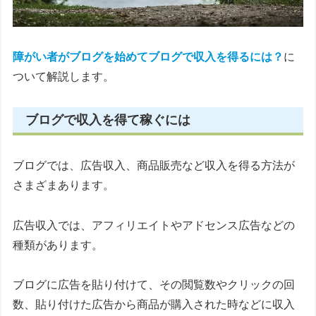
障がい者がブログを始めてブログで収入を得るには？
に
ついて解説します。
ブログで収入を得て稼ぐには
ブログでは、広告収入、商品販売など収入を得る方法が
さまざまあります。
広告収入では、アフィリエイトやアドセンス広告などの
種類があります。
ブログに広告を貼り付けて、その閲覧数やクリックの回
数、貼り付けた広告から商品が購入された時などに収入