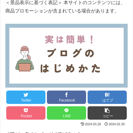
＜景品表示に基づく表記＞ 本サイトのコンテンツには、
商品プロモーションが含まれている場合があります。
Twitter
Facebook
はてブ
Pocket
LINE
コピー
2024.03.26
2024.02.20