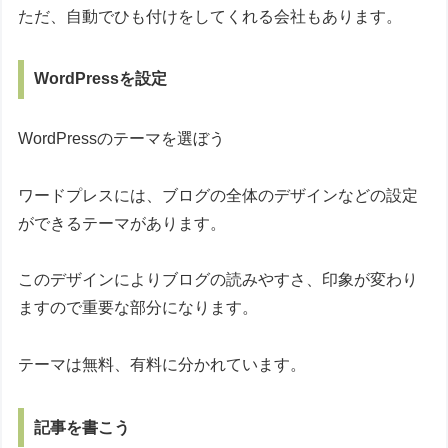
ただ、自動でひも付けをしてくれる会社もあります。
WordPressを設定
WordPressのテーマを選ぼう
ワードプレスには、ブログの全体のデザインなどの設定
ができるテーマがあります。
このデザインによりブログの読みやすさ、印象が変わり
ますので重要な部分になります。
テーマは無料、有料に分かれています。
記事を書こう