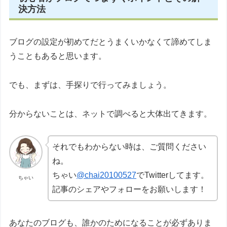
決方法
ブログの設定が初めてだとうまくいかなくて諦めてしま
うこともあると思います。
でも、まずは、手探りで行ってみましょう。
分からないことは、ネットで調べると大体出てきます。
それでもわからない時は、ご質問ください
ね。
ちゃい
@chai20100527
でTwitterしてます。
ちゃい
記事のシェアやフォローをお願いします！
あなたのブログも、誰かのためになることが必ずありま