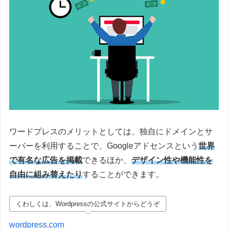
ワードプレスのメリットとしては、独自にドメインとサ
ーバーを利用することで、Googleアドセンスという
世界
で有名な広告を掲載
できるほか、
デザイン性や機能性を
自由に組み替えたり
することができます。
くわしくは、Wordpressの公式サイトからどうぞ
wordpress.com