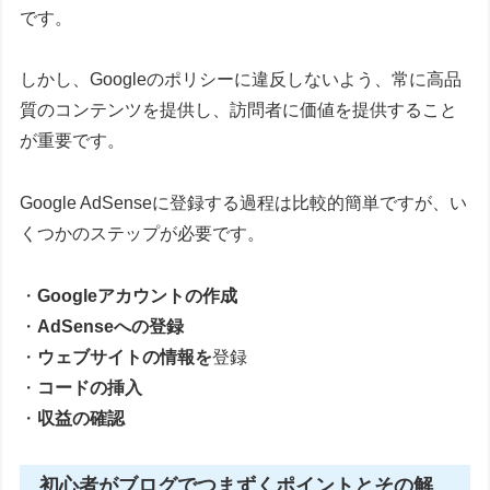
です。
しかし、Googleのポリシーに違反しないよう、常に高品
質のコンテンツを提供し、訪問者に価値を提供すること
が重要です。
Google AdSenseに登録する過程は比較的簡単ですが、い
くつかのステップが必要です。
・
Googleアカウントの作成
・
AdSenseへの登録
・
ウェブサイトの情報を
登録
・
コードの挿入
・
収益の確認
初心者がブログでつまずくポイントとその解