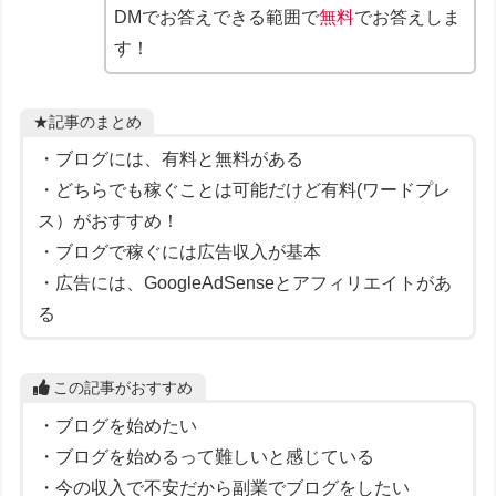
DMでお答えできる範囲で
無料
でお答えしま
す！
★記事のまとめ
・ブログには、有料と無料がある
・どちらでも稼ぐことは可能だけど有料(ワードプレ
ス）がおすすめ！
・ブログで稼ぐには広告収入が基本
・広告には、GoogleAdSenseとアフィリエイトがあ
る
この記事がおすすめ
・ブログを始めたい
・ブログを始めるって難しいと感じている
・今の収入で不安だから副業でブログをしたい