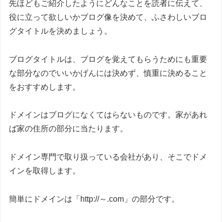
先ほどもご紹介したようにどんなことを読者に伝えて、
役に立って欲しいかブログ像を決めて、ふさわしいブロ
グタイトルを決めましょう。
ブログタイトルは、ブログを覚えてもらうためにも重要
な部分なのでいいかげんには決めず、慎重に決めること
をおすすめします。
ドメインはブログになくてはらないものです。家があれ
ば家の住所の部分に当たります。
ドメイン専門で取り扱っている会社があり、そこでドメ
インを取得します。
簡単にドメインは「http://～.com」の部分です。