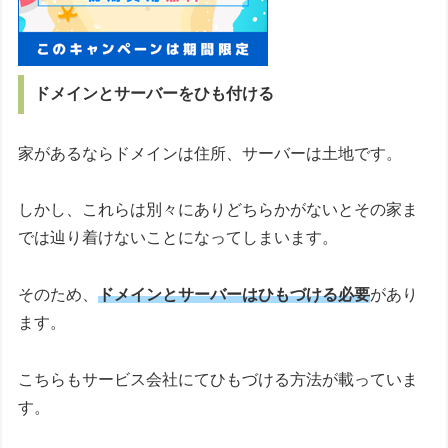
ドメインとサーバーをひも付ける
家があるならドメインは住所、サーバーは土地です。
しかし、これらは別々にありどちらかがないとその家ま
では辿り着けないことになってしまいます。
そのため、
ドメインとサーバーはひもづける必要
があり
ます。
こちらもサービス会社にてひもづける方法が載っていま
す。