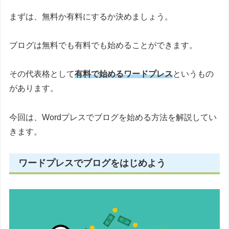
まずは、無料か有料にするか決めましょう。
ブログは無料でも有料でも始めることができます。
その代表格として
有料で始めるワードプレス
というもの
があります。
今回は、Wordプレスでブログを始める方法を解説してい
きます。
ワードプレスでブログをはじめよう