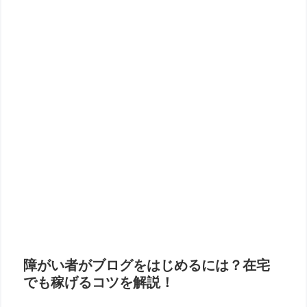
障がい者がブログをはじめるには？在宅
でも稼げるコツを解説！