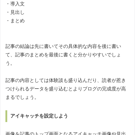
・導入文
・見出し
・まとめ
記事の結論は先に書いてその具体的な内容を後に書い
て、記事のまとめを最後に書くと分かりやすいでしょ
う。
記事の内容としては体験談も盛り込んだり、読者が惹き
つけられるデータを盛り込むとよりブログの完成度が高
まるでしょう。
アイキャッチを設定しよう
画像を記事のトップ画面となるアイキャッチ画像や見出