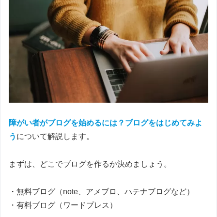
障がい者がブログを始めるには？
ブログをはじめてみよ
う
について解説します。
まずは、どこでブログを作るか決めましょう。
・無料ブログ（note、アメブロ、ハテナブログなど）
・有料ブログ（ワードプレス）