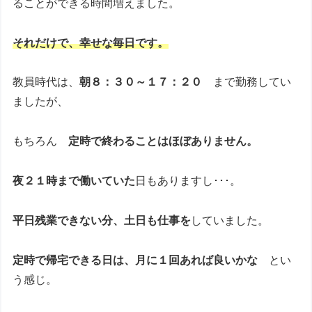
ることができる時間増えました。
それだけで、幸せな毎日です。
教員時代は、
朝８：３０～１７：２０
まで勤務してい
ましたが、
もちろん
定時で終わることはほぼありません。
夜２１時まで働いていた
日もありますし･･･。
平日残業できない分、土日も仕事を
していました。
定時で帰宅できる日は、月に１回あれば良いかな
とい
う感じ。