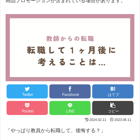
商品プロモーションが含まれている場合があります。
Twitter
Facebook
はてブ
Pocket
LINE
コピー
2024.02.11
2023.06.11
「やっぱり教員から転職して、後悔する？」