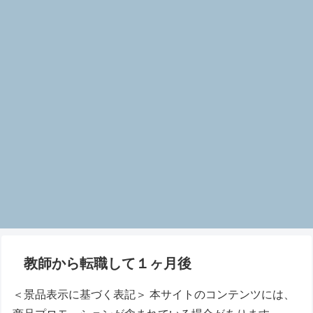
教師から転職して１ヶ月後
＜景品表示に基づく表記＞ 本サイトのコンテンツには、