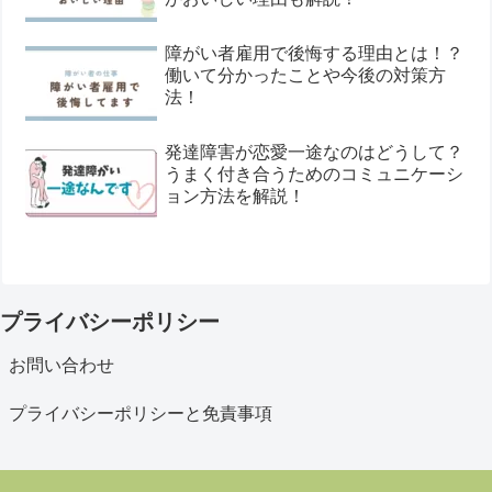
障がい者雇用で後悔する理由とは！？
働いて分かったことや今後の対策方
法！
発達障害が恋愛一途なのはどうして？
うまく付き合うためのコミュニケーシ
ョン方法を解説！
プライバシーポリシー
お問い合わせ
プライバシーポリシーと免責事項