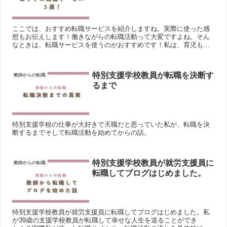
ここでは、おすすめ転職サービスを紹介しますね。実際に使った感
想もお伝えします！働きながらの転職活動って大変ですよね。そん
なときは、転職サービスを使うのがおすすめです！私は、育児もあ
り仕事から帰宅後、２０時半頃から面接対策を行ってもらいまし
た...
特別支援学校教員が転職を決断す
教師からの転職
るまで
特別支援学校の仕事が大好きで天職だと思っていた私が、転職を決
断するまでそして転職活動を始めてからの話。
特別支援学校教員が就労支援員に
教師からの転職
転職してブログはじめました。
特別支援学校教員が就労支援員に転職してブログはじめました。私
が39歳の支援学校教員が転職して幸せな人生を送ることができ