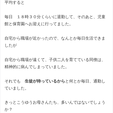
平均すると
毎日 １８時３０分くらいに退勤して、そのあと、児童
館と保育園へお迎えに行ってました。
自宅から職場が近かったので、なんとか毎日生活できま
したが
自宅から職場が遠くて、子供二人を育てている同僚は、
精神的に病んでしまっていました。
それでも
生徒が待っているから
と何とか毎日、通勤し
ていました。
きっとこうゆうお母さんたち、多いんではないでしょう
か？