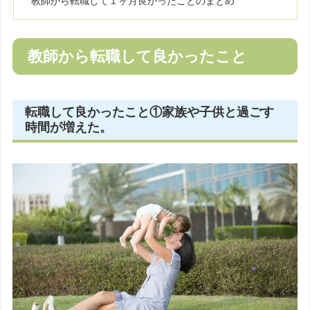
教師から転職して１ヶ月良かったことのまとめ
教師から転職して良かったこと
転職して良かったこと①家族や子供と過ごす
時間が増えた。