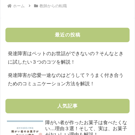
ホーム
教師からの転職
最近の投稿
発達障害はペットのお世話ができないの？そんなとき
に試したい３つのコツを解説！
発達障害が恋愛一途なのはどうして？うまく付き合う
ためのコミュニケーション方法を解説！
人気記事
障がい者が作ったお菓子は食べたくな
い…理由３選！そして、実は、お菓子
がおいしい理由も解説！