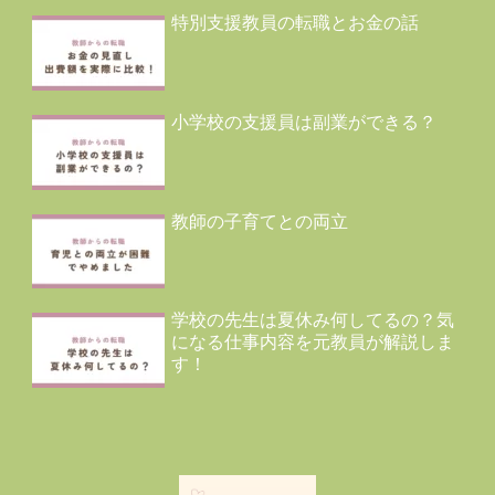
特別支援教員の転職とお金の話
小学校の支援員は副業ができる？
教師の子育てとの両立
学校の先生は夏休み何してるの？気
になる仕事内容を元教員が解説しま
す！