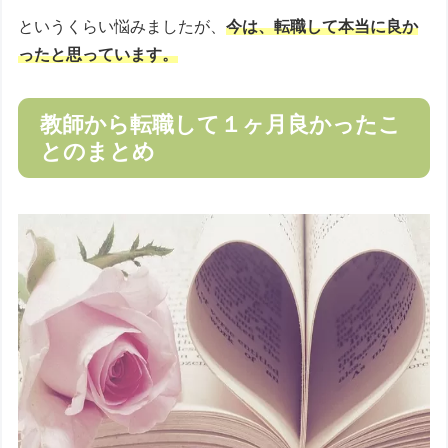
というくらい悩みましたが、
今は、転職して本当に良か
ったと思っています。
教師から転職して１ヶ月良かったこ
とのまとめ