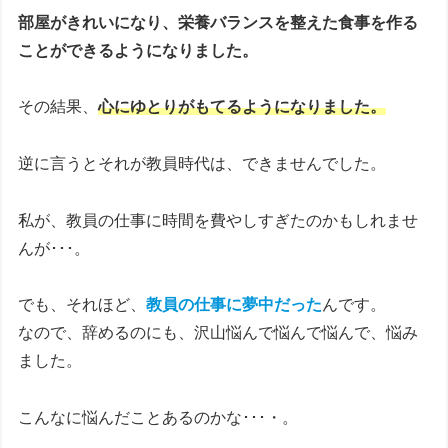
部屋がきれいになり、栄養バランスを整えた食事を作る
ことができるようになりました。
その結果、
心にゆとりがもてるようになりました。
逆に言うとそれが教員時代は、できませんでした。
私が、教員の仕事に時間を費やしすぎたのかもしれませ
んが･･･。
でも、それほど、
教員の仕事に夢中だった
んです。
なので、辞めるのにも、沢山悩んで悩んで悩んで、悩み
ました。
こんなに悩んだことあるのかな･･･・。