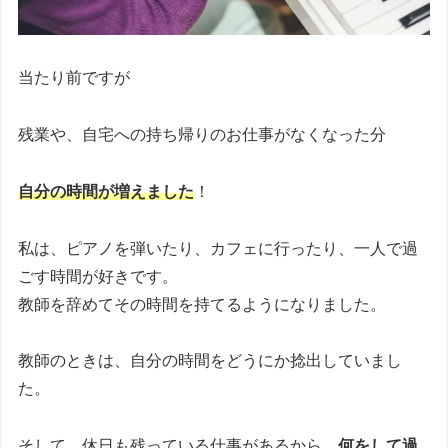
当たり前ですが
残業や、自宅への持ち帰りのお仕事がなくなった分
自分の時間が増えました
！
私は、ピアノを弾いたり、カフェに行ったり、一人で過
ごす時間が好きです。
教師を辞めてその時間を持てるようになりました。
教師のときは、自分の時間をどうにか捻出していまし
た。
そして、休日も残っている仕事があるから、
何をして過