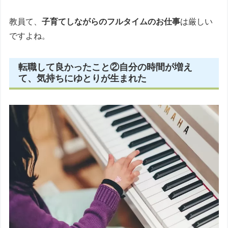
教員て、
子育てしながらのフルタイムのお仕事
は厳しい
ですよね。
転職して良かったこと②自分の時間が増え
て、気持ちにゆとりが生まれた