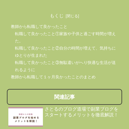
もくじ
教師から転職して良かったこと
転職して良かったこと①家族や子供と過ごす時間が増え
た。
転職して良かったこと②自分の時間が増えて、気持ちに
ゆとりが生まれた
転職して良かったこと③無駄遣いがへり快適な生活が送
れるように
教師から転職して１ヶ月良かったことのまとめ
関連記事
さとるのブログ道場で副業ブログを
スタートするメリットを徹底解説！