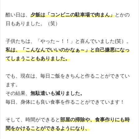
酷い日は、
夕飯は「コンビニの駐車場で肉まん」
とかの
日もありました。（笑）
子供たちは、「やった～！！」と喜んでいました(笑）。
私は、「こんなんでいいのかなぁ～」と自己嫌悪になっ
てしまうこともありました。
でも、現在は、毎日ご飯をきちんと作ることができてい
ます。
その結果、
無駄遣いも減りました。
毎日、身体にも良い食事を作ることができています！
そして、時間ができると
部屋の掃除や、食事作りにも時
間をかけることができるようになり、