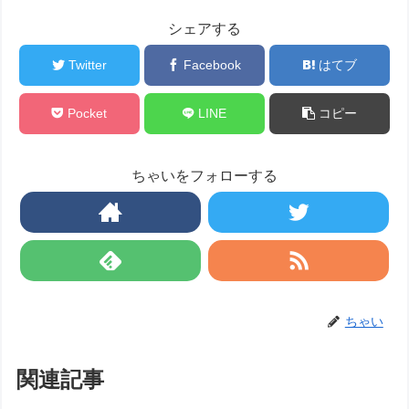
シェアする
Twitter
Facebook
はてブ
Pocket
LINE
コピー
ちゃいをフォローする
ちゃい
関連記事