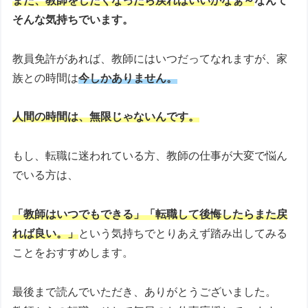
また、教師をしたくなったら戻ればいいかなぁ～
なんて
そんな気持ちでいます。
教員免許があれば、教師にはいつだってなれますが、家
族との時間は
今しかありません。
人間の時間は、無限じゃないんです。
もし、転職に迷われている方、教師の仕事が大変で悩ん
でいる方は、
「教師はいつでもできる」「転職して後悔したらまた戻
れば良い。」
という気持ちでとりあえず踏み出してみる
ことをおすすめします。
最後まで読んでいただき、ありがとうございました。