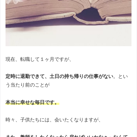
現在、転職して１ヶ月ですが、
定時に退勤できて、土日の持ち帰りの仕事がない
。とい
う当たり前のことが
本当に幸せな毎日です。
時々、子供たちには、会いたくなりますが、