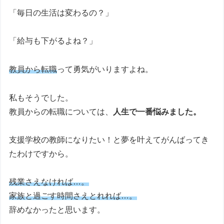
「毎日の生活は変わるの？」
「給与も下がるよね？」
教員から転職
って勇気がいりますよね。
私もそうでした。
教員からの転職については、
人生で一番悩みました。
支援学校の教師になりたい！と夢を叶えてがんばってき
たわけですから。
残業さえなければ…。
家族と過ごす時間さえとれれば…。
辞めなかったと思います。