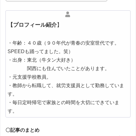
【プロフィール紹介
】
・年齢：４０歳（９０年代が青春の安室世代です。
SPEEDも踊ってました。笑）
・出身：東北（牛タン大好き）
関西にも住んでいたことがあります。
・元支援学校教員。
・教師から転職して、就労支援員として勤務していま
す。
・毎日定時帰宅で家族との時間を大切にできていま
す。
〇記事のまとめ