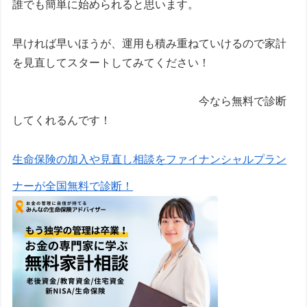
誰でも簡単に始められると思います。
早ければ早いほうが、運用も積み重ねていけるので家計
を見直してスタートしてみてください！
今なら無料で診断
してくれるんです！
生命保険の加入や見直し相談をファイナンシャルプラン
ナーが全国無料で診断！