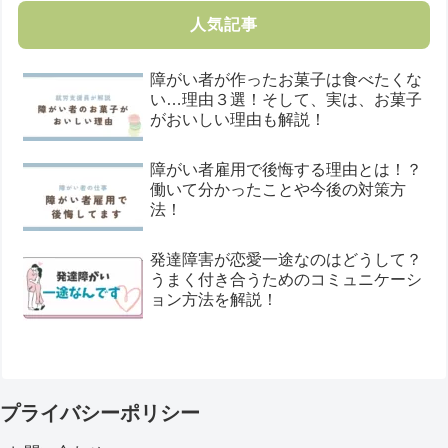
人気記事
障がい者が作ったお菓子は食べたくな
い…理由３選！そして、実は、お菓子
がおいしい理由も解説！
障がい者雇用で後悔する理由とは！？
働いて分かったことや今後の対策方
法！
発達障害が恋愛一途なのはどうして？
うまく付き合うためのコミュニケーシ
ョン方法を解説！
プライバシーポリシー