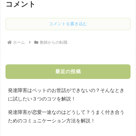
コメント
コメントを書き込む
ホーム
教師からの転職
最近の投稿
発達障害はペットのお世話ができないの？そんなとき
に試したい３つのコツを解説！
発達障害が恋愛一途なのはどうして？うまく付き合う
ためのコミュニケーション方法を解説！