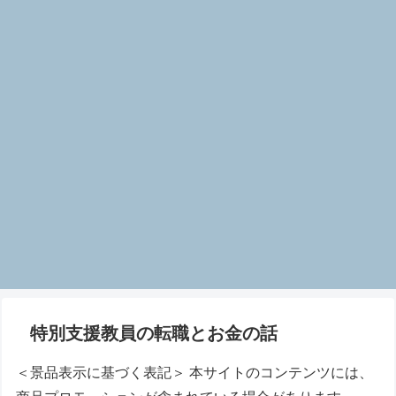
特別支援教員の転職とお金の話
＜景品表示に基づく表記＞ 本サイトのコンテンツには、