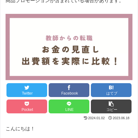
商品プロモーションが含まれている場合があります。
Twitter
Facebook
はてブ
Pocket
LINE
コピー
2024.01.02
2023.06.18
こんにちは！