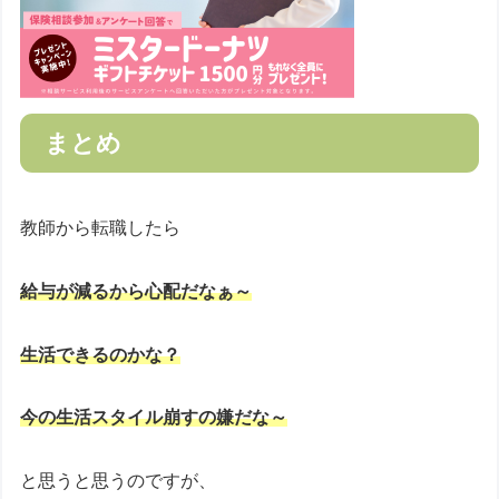
まとめ
教師から転職したら
給与が減るから心配だなぁ～
生活できるのかな？
今の生活スタイル崩すの嫌だな～
と思うと思うのですが、