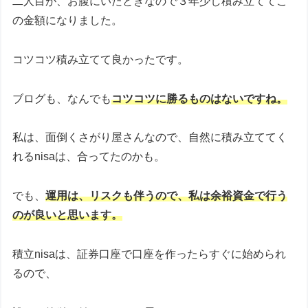
二人目が、お腹にいたときなので３年少し積み立ててこ
の金額になりました。
コツコツ積み立てて良かったです。
ブログも、なんでも
コツコツに
勝る
ものはないですね。
私は、面倒くさがり屋さんなので、自然に積み立ててく
れるnisaは、合ってたのかも。
でも、
運用は、リスクも伴うので、私は余裕資金で行う
のが良いと思います。
積立nisaは、証券口座で口座を作ったらすぐに始められ
るので、