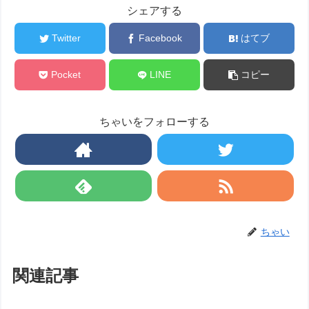
シェアする
Twitter
Facebook
はてブ
Pocket
LINE
コピー
ちゃいをフォローする
ちゃい
関連記事