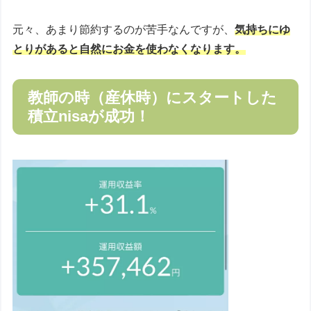
元々、あまり節約するのが苦手なんですが、
気持ちにゆ
とりがあると自然にお金を使わなくなります。
教師の時（産休時）にスタートした
積立nisaが成功！