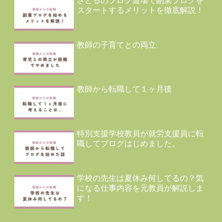
さとるのブログ道場で副業ブログを
スタートするメリットを徹底解説！
教師の子育てとの両立
教師から転職して１ヶ月後
特別支援学校教員が就労支援員に転
職してブログはじめました。
学校の先生は夏休み何してるの？気
になる仕事内容を元教員が解説しま
す！