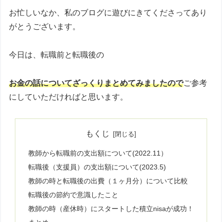
お忙しいなか、私のブログに遊びにきてくださってあり
がとうございます。
今日は、転職前と転職後の
お金の話についてざっくりまとめてみましたので
ご参考
にしていただければと思います。
もくじ
教師から転職前の支出額について(2022.11）
転職後（支援員）の支出額について(2023.5)
教師の時と転職後の出費（１ヶ月分）について比較
転職後の節約で意識したこと
教師の時（産休時）にスタートした積立nisaが成功！