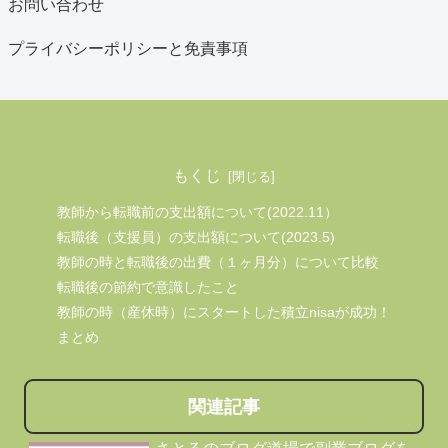
お問い合わせ
プライバシーポリシーと免責事項
もくじ
教師から転職前の支出額について(2022.11）
転職後（支援員）の支出額について(2023.5)
教師の時と転職後の出費（１ヶ月分）について比較
転職後の節約で意識したこと
教師の時（産休時）にスタートした積立nisaが成功！
まとめ
関連記事