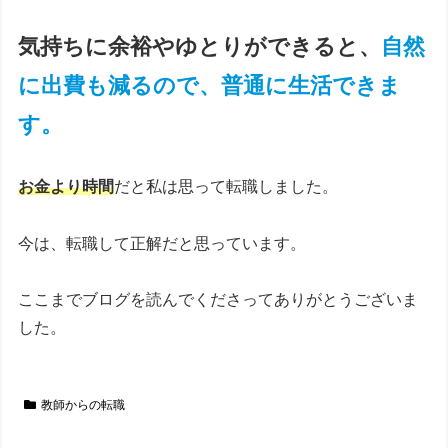
気持ちに余裕やゆとりができると、
自然
に出費も減るので、普通に生活できま
す。
お金より時間
だと私は思って転職しました。
今は、転職して正解だと思っています。
ここまでブログを読んでくださってありがとうございま
した。
教師からの転職