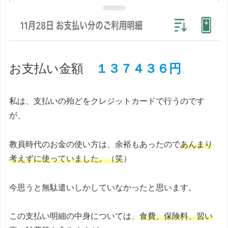
お支払い金額
１３７４３６円
私は、支払いの殆どをクレジットカードで行うのです
が、
教員時代のお金の使い方は、余裕もあったので
あんまり
考えずに使っていました。（笑
）
今思うと無駄遣いしかしていなかったと思います。
この支払い明細の中身については、
食費、保険料、習い