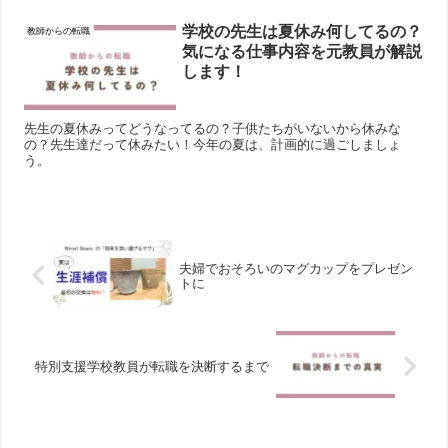
学校の先生は夏休み何してるの？
教師からの転職
気になる仕事内容を元教員が解説
します！
先生の夏休みってどうなってるの？子供たちがいないから休みな
の？先生達だって休みたい！今年の夏は、計画的に過ごしましょ
う。
夫婦でおそろいのマグカップをプレゼン
トに
特別支援学校教員が転職を決断するまで