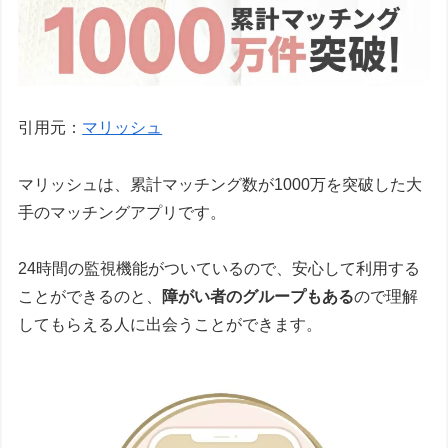
引用元：
マリッシュ
マリッシュは、累計マッチング数が1000万を突破した大
手のマッチングアプリです。
24時間の監視機能がついているので、安心して利用する
ことができるのと、
障がい者のグループもある
ので理解
してもらえる人に出会うことができます。