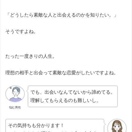
「どうしたら素敵な人と出会えるのかを知りたい。」
そうですよね。
たった一度きりの人生。
理想の相手と出会って素敵な恋愛がしたいですよね。
でも、出会いなんてないから諦めてる。
理解してもらえるのも難しいし。
悩む男性
その気持ちも分かります！