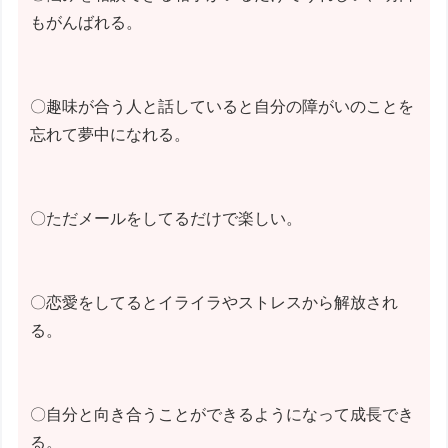
もがんばれる。
〇趣味が合う人と話していると自分の障がいのことを
忘れて夢中になれる。
〇ただメールをしてるだけで楽しい。
〇恋愛をしてるとイライラやストレスから解放され
る。
〇自分と向き合うことができるようになって成長でき
る。