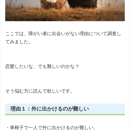
ここでは、障がい者に出会いがない理由について調査し
てみました。
恋愛したいな、でも難しいのかな？
そう悩む方に読んで欲しいです。
理由１：外に出かけるのが難しい
・車椅子で一人で外に出かけるのが難しい。