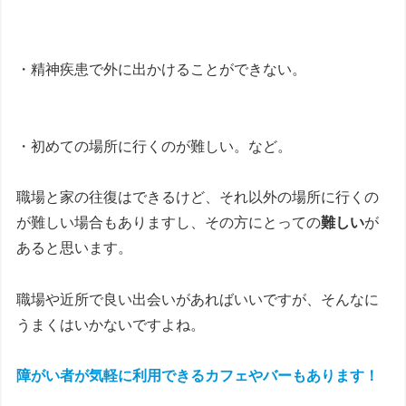
・精神疾患で外に出かけることができない。
・初めての場所に行くのが難しい。など。
職場と家の往復はできるけど、それ以外の場所に行くの
が難しい場合もありますし、その方にとっての
難しい
が
あると思います。
職場や近所で良い出会いがあればいいですが、そんなに
うまくはいかないですよね。
障がい者が気軽に利用できるカフェやバーもあります！