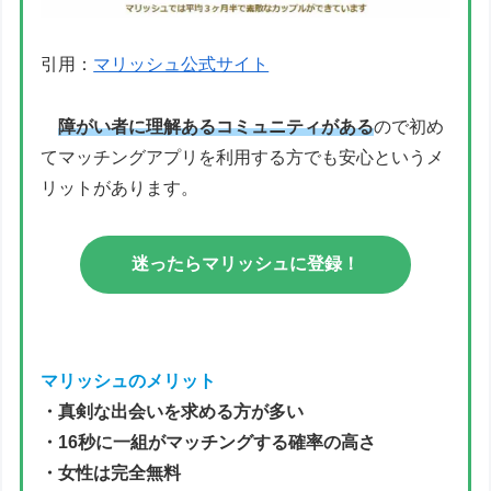
引用：
マリッシュ公式サイト
障がい者に理解あるコミュニティがある
ので初め
てマッチングアプリを利用する方でも安心というメ
リットがあります。
迷ったらマリッシュに登録！
マリッシュのメリット
・真剣な出会いを求める方が多い
・16秒に一組がマッチングする確率の高さ
・女性は完全無料