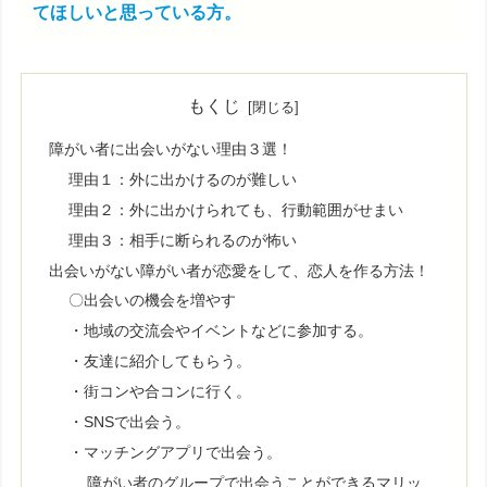
てほしいと思っている方。
もくじ
障がい者に出会いがない理由３選！
理由１：外に出かけるのが難しい
理由２：外に出かけられても、行動範囲がせまい
理由３：相手に断られるのが怖い
出会いがない障がい者が恋愛をして、恋人を作る方法！
〇出会いの機会を増やす
・地域の交流会やイベントなどに参加する。
・友達に紹介してもらう。
・街コンや合コンに行く。
・SNSで出会う。
・マッチングアプリで出会う。
障がい者のグループで出会うことができるマリッ