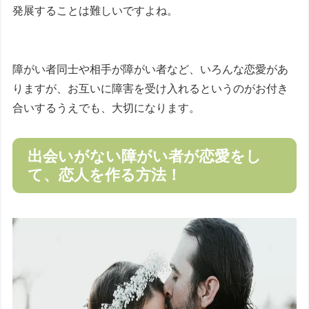
発展することは難しいですよね。
障がい者同士や相手が障がい者など、いろんな恋愛があ
りますが、お互いに障害を受け入れるというのがお付き
合いするうえでも、大切になります。
出会いがない障がい者が恋愛をし
て、恋人を作る方法！