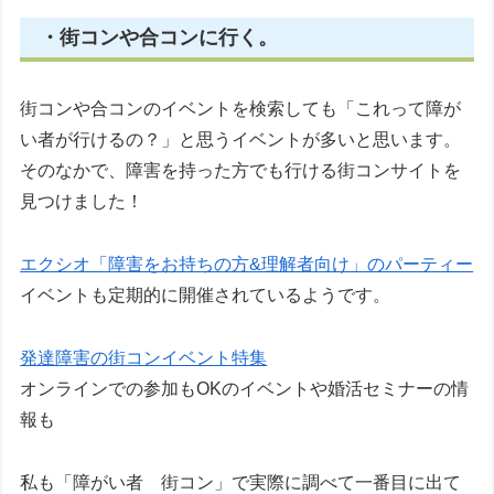
・街コンや合コンに行く。
街コンや合コンのイベントを検索しても「これって障が
い者が行けるの？」と思うイベントが多いと思います。
そのなかで、障害を持った方でも行ける街コンサイトを
見つけました！
エクシオ「障害をお持ちの方&理解者向け」のパーティー
イベントも定期的に開催されているようです。
発達障害の街コンイベント特集
オンラインでの参加もOKのイベントや婚活セミナーの情
報も
私も「障がい者 街コン」で実際に調べて一番目に出て