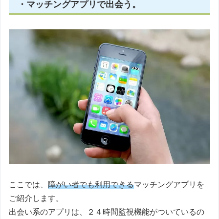
・マッチングアプリで出会う。
ここでは、
障がい者でも利用できる
マッチングアプリを
ご紹介します。
出会い系のアプリは、２４時間監視機能がついているの