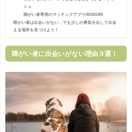
シュ
障がい者専用のマッチングアプリIRODORI
障がい者は出会いがない…でも少しの勇気を出して出会
える場所を見つけよう！
障がい者に出会いがない理由３選！