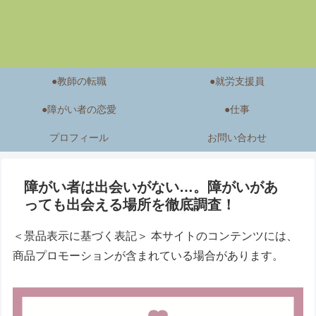
●教師の転職
●就労支援員
●障がい者の恋愛
●仕事
プロフィール
お問い合わせ
障がい者は出会いがない…。障がいがあ
っても出会える場所を徹底調査！
＜景品表示に基づく表記＞ 本サイトのコンテンツには、
商品プロモーションが含まれている場合があります。