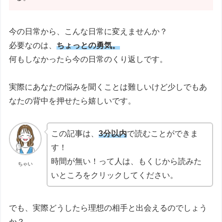
今の日常から、こんな日常に変えませんか？
必要なのは、
ちょっとの勇気。
何もしなかったら今の日常のくり返しです。
実際にあなたの悩みを聞くことは難しいけど少しでもあ
なたの背中を押せたら嬉しいです。
この記事は、
3分以内
で読むことができま
す！
時間が無い！って人は、もくじから読みた
ちゃい
いところをクリックしてください。
でも、実際どうしたら理想の相手と出会えるのでしょう
か？