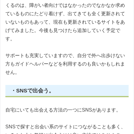
くるのは、障がい者向けではなかったのでなかなか求め
ているものにたどり着けず、出てきても全く更新されて
いないものもあって、現在も更新されているサイトをあ
げてみました。今後も見つけたら追加していく予定で
す。
サポートも充実していますので、自分で外へ出歩けない
方もガイドヘルパーなどを利用するのも良いかもしれま
せん。
・SNSで出会う。
自宅にいても出会える方法の一つにSNSがあります。
SNSで探すと出会い系のサイトにつながることも多く、