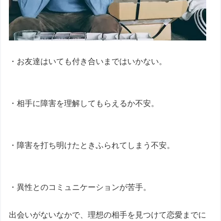
・お友達はいても付き合いまではいかない。
・相手に障害を理解してもらえるか不安。
・障害を打ち明けたときふられてしまう不安。
・異性とのコミュニケーションが苦手。
出会いがないなかで、理想の相手を見つけて恋愛までに