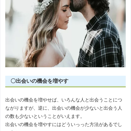
〇出会いの機会を増やす
出会いの機会を増やせば、いろんな人と出会うことにつ
ながりますが、逆に、出会いの機会が少ないと出会う人
の数も少ないということがいえます。
出会いの機会を増やすにはどういっった方法があるでし