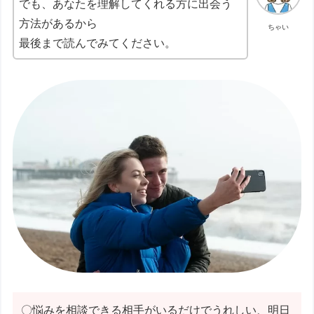
でも、あなたを理解してくれる方に出会う
方法があるから
ちゃい
最後まで読んでみてください。
〇悩みを相談できる相手がいるだけでうれしい、明日