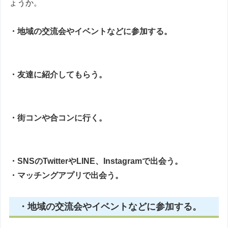
ょうか。
・地域の交流会やイベントなどに参加する。
・友達に紹介してもらう。
・街コンや合コンに行く。
・SNSのTwitterやLINE、Instagramで出会う。
・マッチングアプリで出会う。
・地域の交流会やイベントなどに参加する。