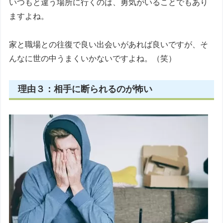
いつもと違う場所に行くのは、勇気がいることでもあり
ますよね。
家と職場との往復で良い出会いがあれば良いですが、そ
んなに世の中うまくいかないですよね。（笑）
理由３：相手に断られるのが怖い