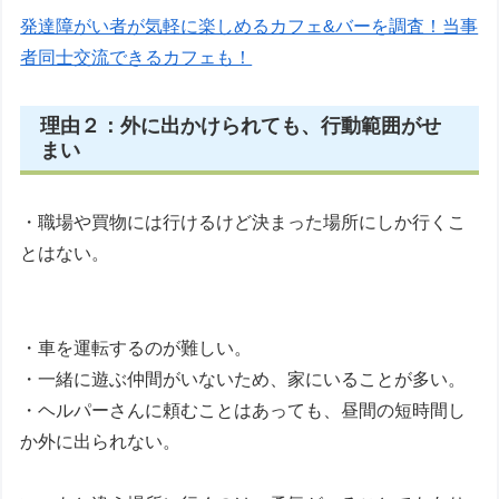
発達障がい者が気軽に楽しめるカフェ&バーを調査！当事
者同士交流できるカフェも！
理由２：外に出かけられても、行動範囲がせ
まい
・職場や買物には行けるけど決まった場所にしか行くこ
とはない。
・車を運転するのが難しい。
・一緒に遊ぶ仲間がいないため、家にいることが多い。
・ヘルパーさんに頼むことはあっても、昼間の短時間し
か外に出られない。