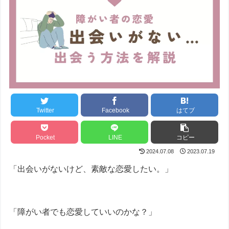
Twitter
Facebook
はてブ
Pocket
LINE
コピー
2024.07.08
2023.07.19
「出会いがないけど、素敵な恋愛したい。」
「障がい者でも恋愛していいのかな？」