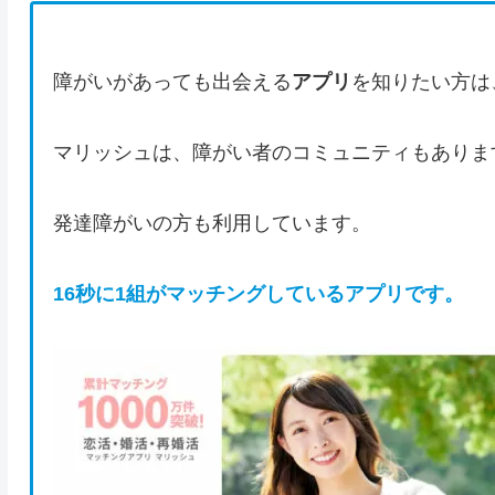
障がいがあっても出会える
アプリ
を知りたい方は
マリッシュは、障がい者のコミュニティもありま
発達障がいの方も利用しています。
16秒に1組がマッチングしているアプリです。