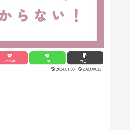
Pocket
LINE
コピー
2024.01.08
2023.09.12