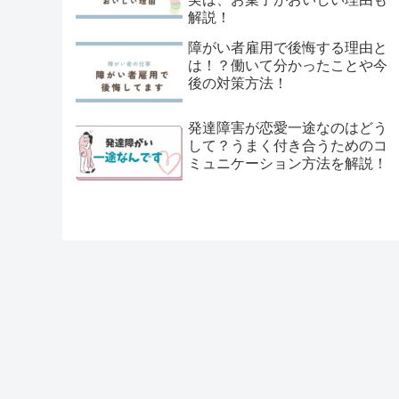
解説！
障がい者雇用で後悔する理由と
は！？働いて分かったことや今
後の対策方法！
発達障害が恋愛一途なのはどう
して？うまく付き合うためのコ
ミュニケーション方法を解説！