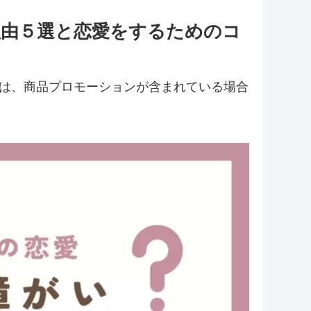
理由５選と恋愛をするためのコ
には、商品プロモーションが含まれている場合