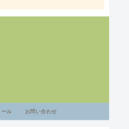
ィール
お問い合わせ