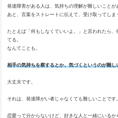
発達障害がある人は、気持ちの理解が難しいことが
あと、言葉をストレートに伝えて、受け取ってしま
たとえば「何もしなくていいよ。」と言われたら、
てる。
なんてことも。
相手の気持ちを察するとか、気づくというのが難し
大丈夫です。
それは、発達障がい者じゃなくても難しいことです
恋愛って分からないけど、好きな人と一緒にいるか