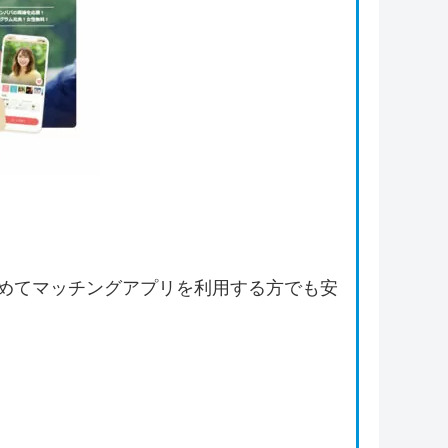
めてマッチングアプリを利用する方でも安