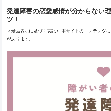
発達障害の恋愛感情が分からない
ツ！
＜景品表示に基づく表記＞ 本サイトのコンテンツ
があります。