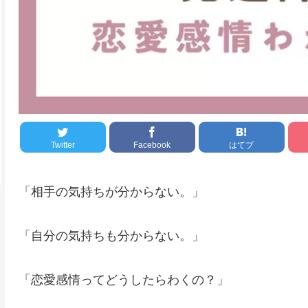
Twitter
Facebook
はてブ
「相手の気持ちが分からない。」
「自分の気持ちも分からない。」
「恋愛感情ってどうしたらわくの？」