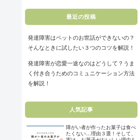
最近の投稿
発達障害はペットのお世話ができないの？
そんなときに試したい３つのコツを解説！
発達障害が恋愛一途なのはどうして？うま
く付き合うためのコミュニケーション方法
を解説！
人気記事
障がい者が作ったお菓子は食べ
たくない…理由３選！そして、
実は、お菓子がおいしい理由も