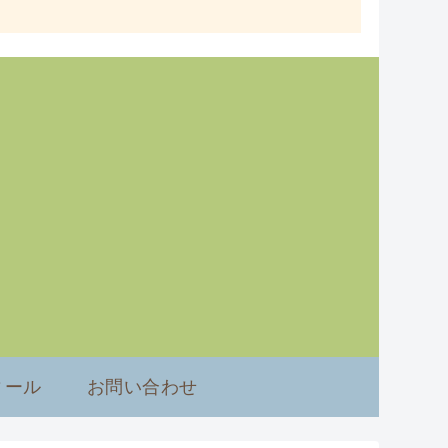
ィール
お問い合わせ