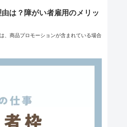
理由は？障がい者雇用のメリッ
には、商品プロモーションが含まれている場合