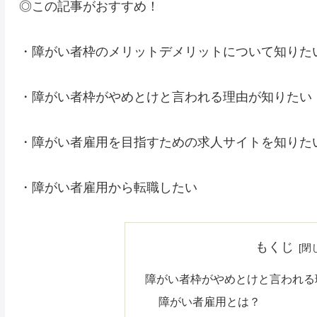
◎この記事がおすすめ！
・障がい者枠のメリットデメリットについて知りた
・障がい者枠がやめとけと言われる理由が知りたい
・障がい者雇用を目指すための求人サイトを知りた
・障がい者雇用から転職したい
もくじ
障がい者枠がやめとけと言われる
障がい者雇用とは？