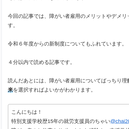
今回の記事では、障がい者雇用のメリットやデメリ
す。
令和６年度からの新制度についてもふれています。
４分以内で読める記事です。
読んだあとには、障がい者雇用についてばっちり理
来
を選択すればよいかがわかります。
こんにちは！
特別支援学校歴15年の就労支援員のちゃい
@chai2