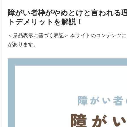
障がい者枠がやめとけと言われる
トデメリットを解説！
＜景品表示に基づく表記＞ 本サイトのコンテンツ
があります。