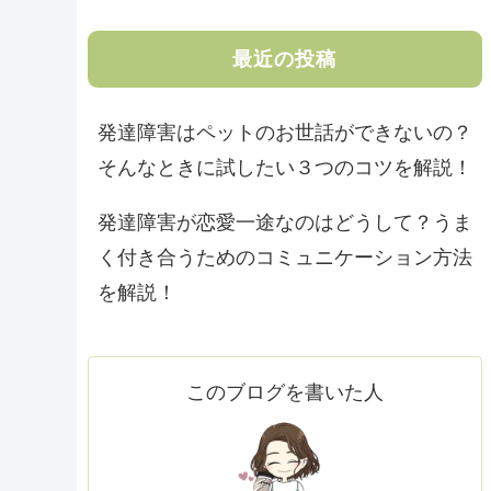
最近の投稿
発達障害はペットのお世話ができないの？
そんなときに試したい３つのコツを解説！
発達障害が恋愛一途なのはどうして？うま
く付き合うためのコミュニケーション方法
を解説！
このブログを書いた人