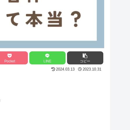
Pocket
LINE
コピー
2024.03.13
2023.10.31
」