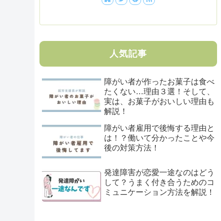
人気記事
障がい者が作ったお菓子は食べ
たくない…理由３選！そして、
実は、お菓子がおいしい理由も
解説！
障がい者雇用で後悔する理由と
は！？働いて分かったことや今
後の対策方法！
発達障害が恋愛一途なのはどう
して？うまく付き合うためのコ
ミュニケーション方法を解説！