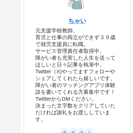
ちゃい
元支援学校教師。
育児と仕事の両立ができず３９歳
で就労支援員に転職。
サービス管理責任者取得中。
障がい者も充実した人生を送って
ほしいと日々記事を執筆中。
Twitter（X)やってますフォローや
シェアしてくれたら嬉しいです。
障がい者のマッチングアプリ体験
談を書いてくれる方募集中です！
TwitterからDMください。
決まった文字数をクリアしていた
だければ謝礼をお渡ししていま
す。