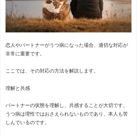
恋人やパートナーがうつ病になった場合、適切な対応が
非常に重要です。
ここでは、その対応の方法を解説します。
理解と共感
パートナーの状態を理解し、共感することが大切です。
うつ病は理性ではおさえられないものであり、本人も苦
しんでいるのです。