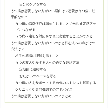
自分のケアをする
うつ病は恋愛しない方がいい理由は？恋愛はうつ病に効
果的なの？
うつ病の恋愛依存は認められることで自己肯定感アッ
プにつながる
うつ病へ適切な対応をすれば恋愛することができる
うつ病は恋愛しない方がいいのかと悩む人への声がけの
方法は？
相手の感情に理解を示すこと
うつの友人や愛する人への適切な連絡方法
定期的に連絡する
おたがいのペースを守る
うつ病の人をサポートする自分のストレスも解消する
クリニックや専門機関でのアドバイス
うつ病は恋愛しない方がいいの？まとめ