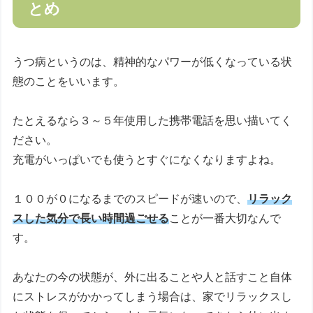
とめ
うつ病というのは、精神的なパワーが低くなっている状
態のことをいいます。
たとえるなら３～５年使用した携帯電話を思い描いてく
ださい。
充電がいっぱいでも使うとすぐになくなりますよね。
１００が０になるまでのスピードが速いので、
リラック
スした気分で長い時間過ごせる
ことが一番大切なんで
す。
あなたの今の状態が、外に出ることや人と話すこと自体
にストレスがかかってしまう場合は、家でリラックスし