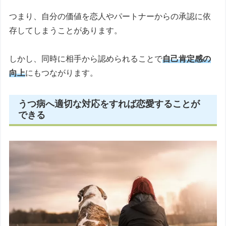
つまり、自分の価値を恋人やパートナーからの承認に依
存してしまうことがあります。
しかし、同時に相手から認められることで
自己肯定感の
向上
にもつながります。
うつ病へ適切な対応をすれば恋愛することが
できる