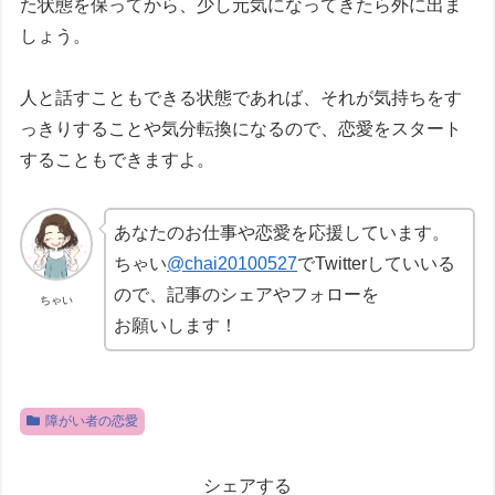
た状態を保ってから、少し元気になってきたら外に出ま
しょう。
人と話すこともできる状態であれば、それが気持ちをす
っきりすることや気分転換になるので、恋愛をスタート
することもできますよ。
あなたのお仕事や恋愛を応援しています。
ちゃい
@chai20100527
でTwitterしていいる
ので、記事のシェアやフォローを
ちゃい
お願いします！
障がい者の恋愛
シェアする