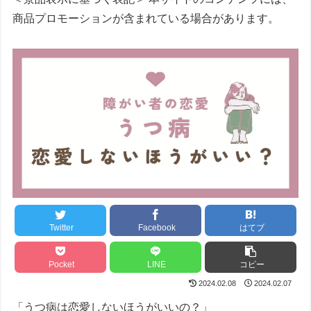
商品プロモーションが含まれている場合があります。
Twitter
Facebook
はてブ
Pocket
LINE
コピー
2024.02.08
2024.02.07
「うつ病は恋愛しないほうがいいの？」