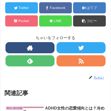
Twitter
Facebook
はてブ
Pocket
LINE
コピー
ちゃいをフォローする
ちゃい
関連記事
ADHD女性の恋愛傾向とは？冷め
障がい者の恋愛