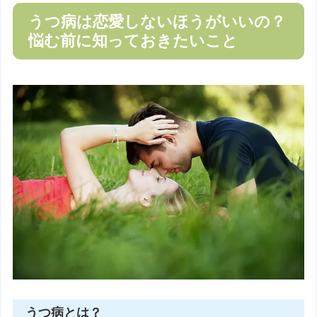
うつ病は恋愛しないほうがいいの？
悩む前に知っておきたいこと
うつ病とは？