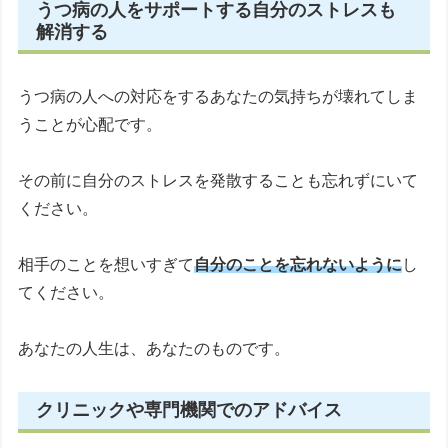
うつ病の人をサポートする自分のストレスも
解消する
うつ病の人への対応をするあなたの気持ちが壊れてしま
うことが心配です。
その前に自分のストレスを発散することも忘れずにいて
ください。
相手のことを想いすぎて
自分のことを忘れないように
し
てください。
あなたの人生は、あなたのものです。
クリニックや専門機関でのアドバイス