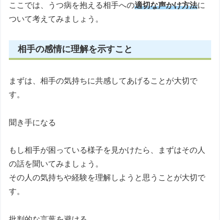
ここでは、うつ病を抱える相手への
適切な声かけ方法
に
ついて考えてみましょう。
相手の感情に理解を示すこと
まずは、相手の気持ちに共感してあげることが大切で
す。
聞き手になる
もし相手が困っている様子を見かけたら、まずはその人
の話を聞いてみましょう。
その人の気持ちや経験を理解しようと思うことが大切で
す。
批判的な言葉を避ける