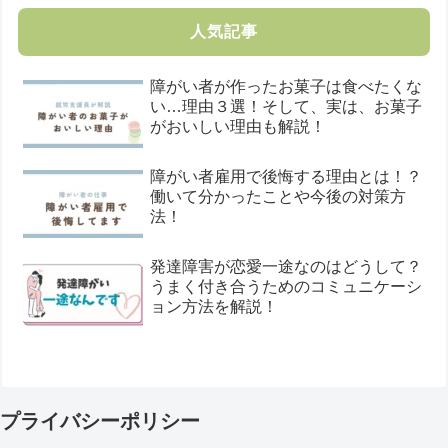
人気記事
障がい者が作ったお菓子は食べたくな
い…理由３選！そして、実は、お菓子
がおいしい理由も解説！
障がい者雇用で後悔する理由とは！？
働いて分かったことや今後の対策方
法！
発達障害が恋愛一途なのはどうして？
うまく付き合うためのコミュニケーシ
ョン方法を解説！
プライバシーポリシー