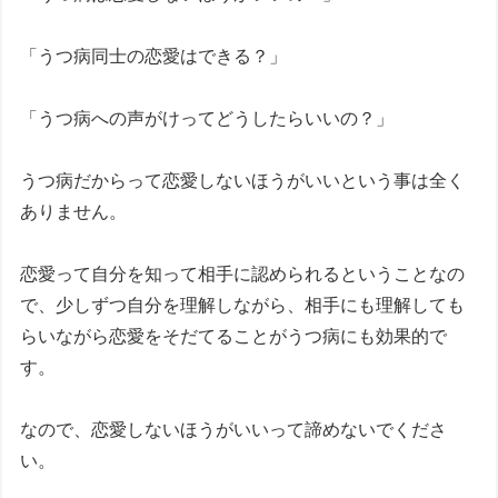
「うつ病同士の恋愛はできる？」
「うつ病への声がけってどうしたらいいの？」
うつ病だからって恋愛しないほうがいいという事は全く
ありません。
恋愛って自分を知って相手に認められるということなの
で、少しずつ自分を理解しながら、相手にも理解しても
らいながら恋愛をそだてることがうつ病にも効果的で
す。
なので、恋愛しないほうがいいって諦めないでくださ
い。