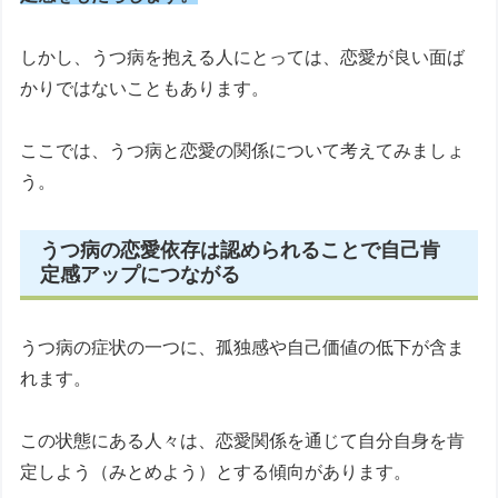
しかし、うつ病を抱える人にとっては、恋愛が良い面ば
かりではないこともあります。
ここでは、うつ病と恋愛の関係について考えてみましょ
う。
うつ病の恋愛依存は認められることで自己肯
定感アップにつながる
うつ病の症状の一つに、孤独感や自己価値の低下が含ま
れます。
この状態にある人々は、恋愛関係を通じて自分自身を肯
定しよう（みとめよう）とする傾向があります。