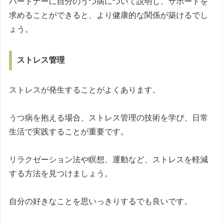
パートナーに自分のうつ病について説明し、サポートを
求めることができると、より健康的な関係が築けるでし
ょう。
ストレス管理
ストレスが発生することがよくあります。
うつ病を抱える場合、ストレス管理の技術を学び、日常
生活で実践することが重要です。
リラクゼーション法や瞑想、運動など、ストレスを軽減
する方法を見つけましょう。
自分の好きなことを思いっきりするでも良いです。