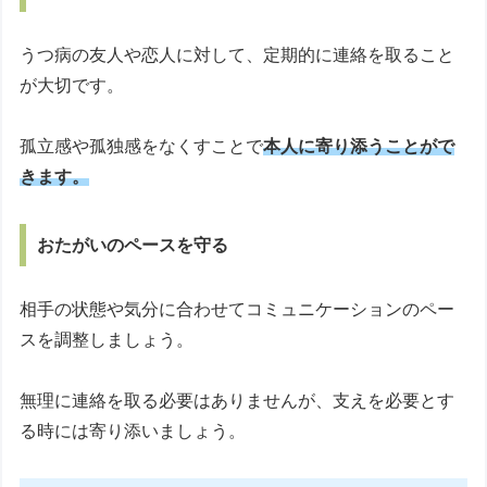
うつ病の友人や恋人に対して、定期的に連絡を取ること
が大切です。
孤立感や孤独感をなくすことで
本人に寄り添うことがで
きます。
おたがいのペースを守る
相手の状態や気分に合わせてコミュニケーションのペー
スを調整しましょう。
無理に連絡を取る必要はありませんが、支えを必要とす
る時には寄り添いましょう。