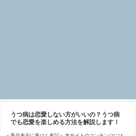
うつ病は恋愛しない方がいいの？うつ病
でも恋愛を楽しめる方法を解説します！
＜景品表示に基づく表記＞ 本サイトのコンテンツには、