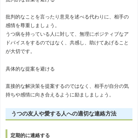
批判的なことを言ったり意見を述べる代わりに、相手の
感情を尊重しましょう。
うつ病を持っている人に対して、無理にポジティブなア
ドバイスをするのではなく、共感し、助けてあげること
が大切です。
具体的な提案を避ける
直接的な解決策を提案するのではなく、相手が自分の気
持ちや感情に向き合えるように励ましましょう。
うつの友人や愛する人への適切な連絡方法
定期的に連絡する