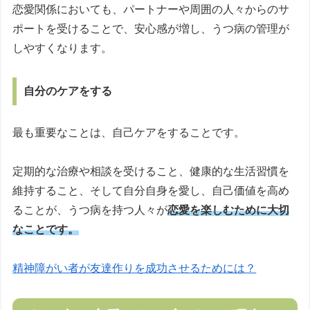
恋愛関係においても、パートナーや周囲の人々からのサ
ポートを受けることで、安心感が増し、うつ病の管理が
しやすくなります。
自分のケアをする
最も重要なことは、自己ケアをすることです。
定期的な治療や相談を受けること、健康的な生活習慣を
維持すること、そして自分自身を愛し、自己価値を高め
ることが、うつ病を持つ人々が
恋愛を楽しむために大切
なことです。
精神障がい者が友達作りを成功させるためには？