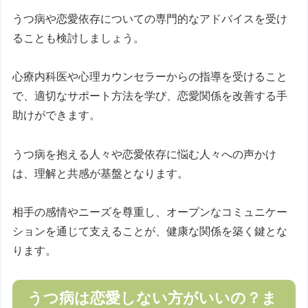
うつ病や恋愛依存についての専門的なアドバイスを受け
ることも検討しましょう。
心療内科医や心理カウンセラーからの指導を受けること
で、適切なサポート方法を学び、恋愛関係を改善する手
助けができます。
うつ病を抱える人々や恋愛依存に悩む人々への声かけ
は、理解と共感が基盤となります。
相手の感情やニーズを尊重し、オープンなコミュニケー
ションを通じて支えることが、健康な関係を築く鍵とな
ります。
うつ病は恋愛しない方がいいの？ま