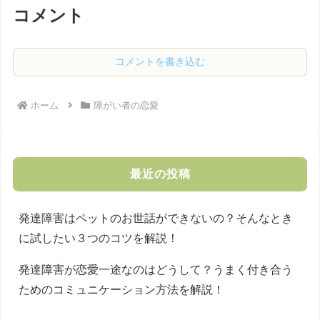
コメント
コメントを書き込む
ホーム
障がい者の恋愛
最近の投稿
発達障害はペットのお世話ができないの？そんなとき
に試したい３つのコツを解説！
発達障害が恋愛一途なのはどうして？うまく付き合う
ためのコミュニケーション方法を解説！