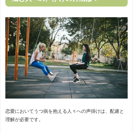
恋愛においてうつ病を抱える人々への声掛けは、配慮と
理解が必要です。