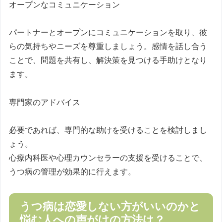
オープンなコミュニケーション
パートナーとオープンにコミュニケーションを取り、彼
らの気持ちやニーズを尊重しましょう。感情を話し合う
ことで、問題を共有し、解決策を見つける手助けとなり
ます。
専門家のアドバイス
必要であれば、専門的な助けを受けることを検討しまし
ょう。
心療内科医や心理カウンセラーの支援を受けることで、
うつ病の管理が効果的に行えます。
うつ病は恋愛しない方がいいのかと
悩む人への声がけの方法は？