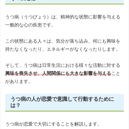
うつ病（うつびょう）は、精神的な状態に影響を与える
一般的な心の疾患です。
この状態にある人々は、気分が落ち込み、何にも興味を
持たなくなったり、エネルギーがなくなったりします。
そして、うつ病は日常生活における様々な活動に対する
興味を喪失させ、人間関係にも大きな影響を与える
こと
があります。
うつ病の人が恋愛で意識して行動するために
は？
うつ病が恋愛で大切にすることを解説します。