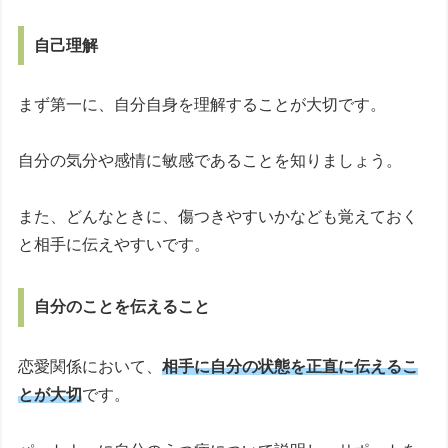
自己理解
まず第一に、自分自身を理解することが大切です。
自分の気分や感情に敏感であることを知りましょう。
また、どんなときに、傷つきやすいかなども覚えておく
と相手に伝えやすいです。
自分のことを伝えること
恋愛関係において、
相手に自分の状態を正直に伝えるこ
とが大切
です。