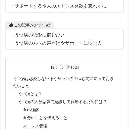
・サポートする本人のストレス発散も忘れずに
この記事がおすすめ
・うつ病の恋愛に悩むひと
・うつ病の方への声がけやサポートに悩む人
もくじ
うつ病は恋愛しないほうがいいの？悩む前に知っておき
たいこと
うつ病とは？
うつ病の人が恋愛で意識して行動するためには？
自己理解
自分のことを伝えること
ストレス管理